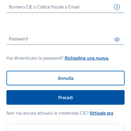
Numero
CIE
o Codice fiscale o Email
Password
Hai dimenticato la password?
Richiedine una nuova.
Annulla
Procedi
Non hai ancora attivato le credenziali CIE?
Attivale ora